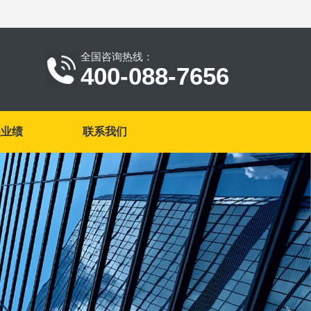
全国咨询热线：
400-088-7656
程业绩
联系我们