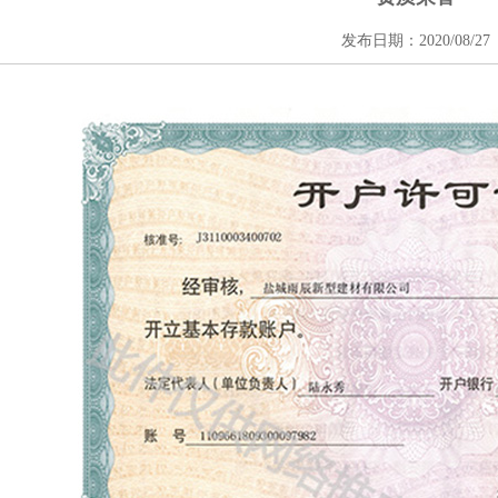
发布日期：2020/08/27