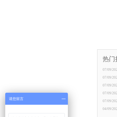
热门
07/09/202
07/09/202
07/09/202
07/09/202
请您留言
07/09/202
04/09/202