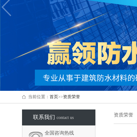
当前位置：
首页
>>
资质荣誉
资质荣誉
联系我们
contact us
全国咨询热线