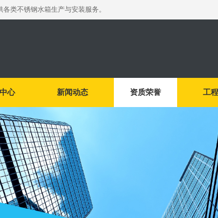
供各类不锈钢水箱生产与安装服务。
中心
新闻动态
资质荣誉
工