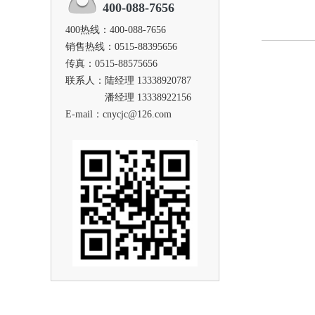
400-088-7656
400热线：400-088-7656
销售热线：0515-88395656
传真：0515-88575656
联系人：陆经理 13338920787
潘经理 13338922156
E-mail：cnycjc@126.com