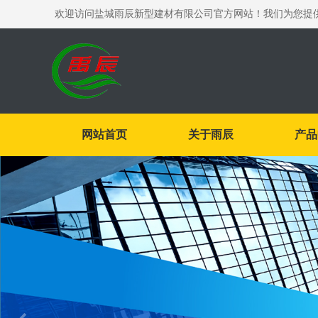
欢迎访问盐城雨辰新型建材有限公司官方网站！我们为您提
网站首页
关于雨辰
产品